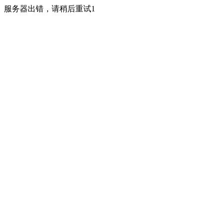
服务器出错，请稍后重试1