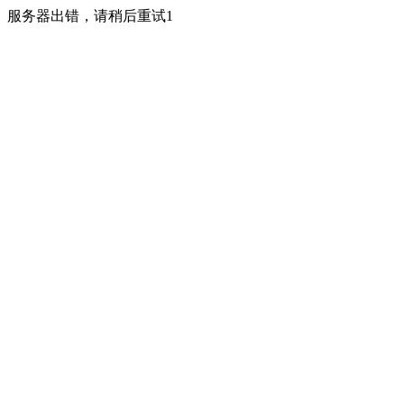
服务器出错，请稍后重试1