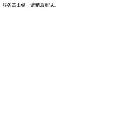
服务器出错，请稍后重试1